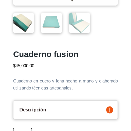
Cuaderno fusion
$
45,000.00
Cuaderno en cuero y lona hecho a mano y elaborado
utilizando técnicas artesanales.
Descripción