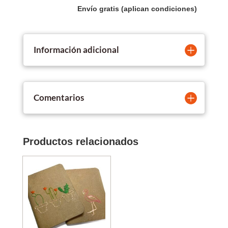
Envío gratis (aplican condiciones)
Información adicional
Comentarios
Productos relacionados