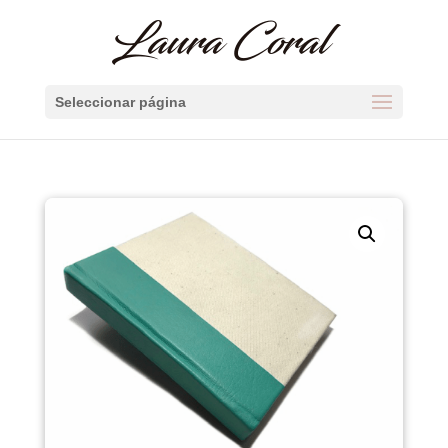
Seleccionar página