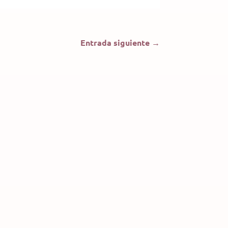
Entrada siguiente
→