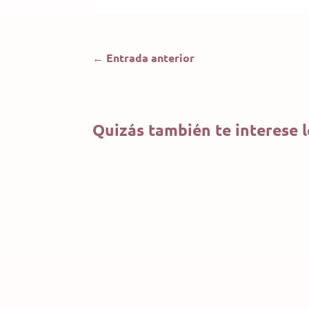
←
Entrada anterior
Quizás también te interese 