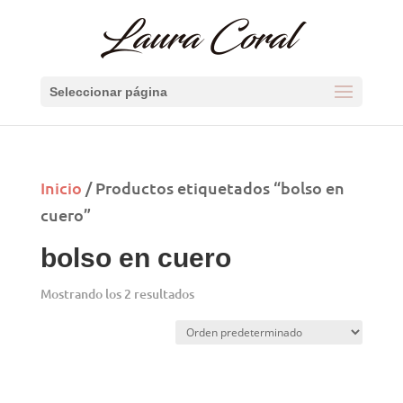
Seleccionar página
Inicio
/ Productos etiquetados “bolso en
cuero”
bolso en cuero
Mostrando los 2 resultados