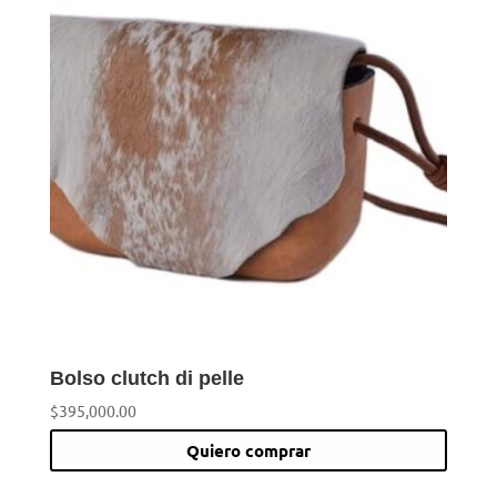
Bolso clutch di pelle
$
395,000.00
Quiero comprar