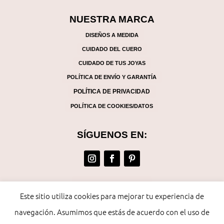
NUESTRA MARCA
DISEÑOS A MEDIDA
CUIDADO DEL CUERO
CUIDADO DE TUS JOYAS
POLÍTICA DE ENVÍO Y GARANTÍA
POLÍTICA DE PRIVACIDAD
POLÍTICA DE COOKIES/DATOS
SÍGUENOS EN:
(+57) 317 872 50 61
Este sitio utiliza cookies para mejorar tu experiencia de
artesana@lauracoral.com
navegación. Asumimos que estás de acuerdo con el uso de