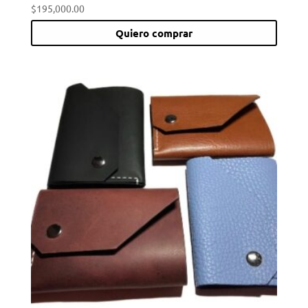
$
195,000.00
Quiero comprar