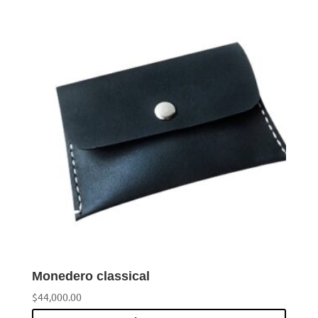
Monedero classical
$
44,000.00