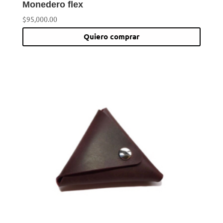
Monedero flex
$
95,000.00
Quiero comprar