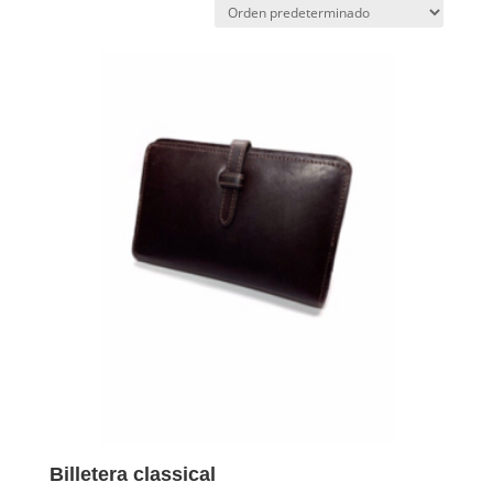
Billetera classical