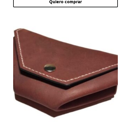
Quiero comprar