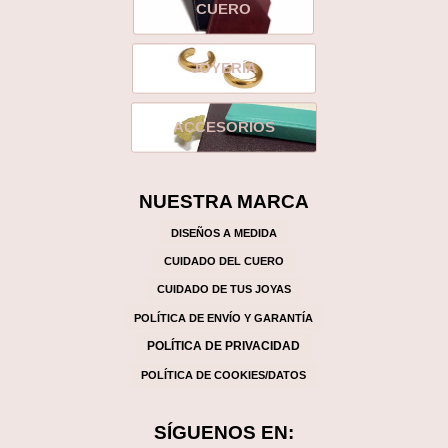
CUERO
JOYERÍA
ACCESORIOS
NUESTRA MARCA
DISEÑOS A MEDIDA
CUIDADO DEL CUERO
CUIDADO DE TUS JOYAS
POLÍTICA DE ENVÍO Y GARANTÍA
POLÍTICA DE PRIVACIDAD
POLÍTICA DE COOKIES/DATOS
SÍGUENOS EN: