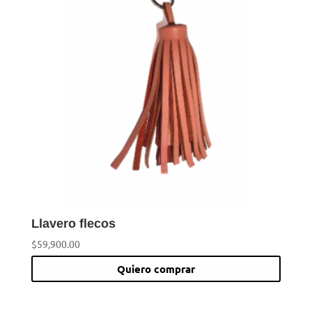
Llavero flecos
$
59,900.00
Quiero comprar