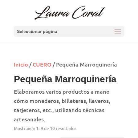
Seleccionar página
Inicio
/
CUERO
/ Pequeña Marroquinería
Pequeña Marroquinería
Elaboramos varios productos a mano
cómo monederos, billeteras, llaveros,
tarjeteros, etc., utilizando técnicas
artesanales.
Mostrando 1–9 de 10 resultados